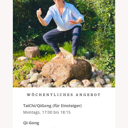
WÖCHENTLICHES ANGEBOT
TaiChi/QiGong
(für Einsteiger)
Montags, 17:00 bis 18:15
Qi-Gong