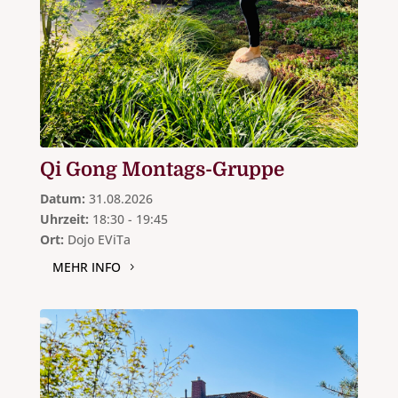
Qi Gong Montags-Gruppe
Datum:
31.08.2026
Uhrzeit:
18:30 - 19:45
Ort:
Dojo EViTa
MEHR INFO