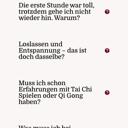
Die erste Stunde war toll,
trotzdem gehe ich nicht
wieder hin. Warum?
Loslassen und
Entspannung – das ist
doch dasselbe?
Muss ich schon
Erfahrungen mit Tai Chi
Spielen oder Qi Gong
haben?