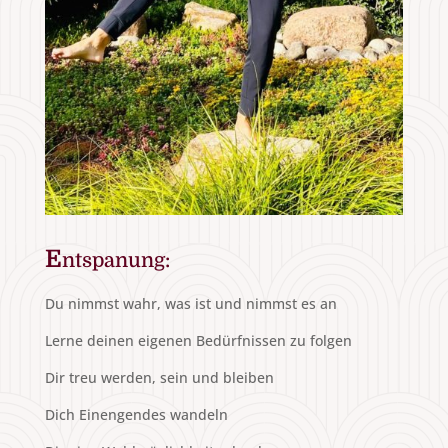
E
ntspanung:
Du nimmst wahr, was ist und nimmst es an
Lerne deinen eigenen Bedürfnissen zu folgen
Dir treu werden, sein und bleiben
Dich Einengendes wandeln