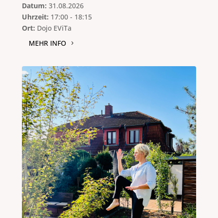
Datum:
31.08.2026
Uhrzeit:
17:00 - 18:15
Ort:
Dojo EViTa
MEHR INFO