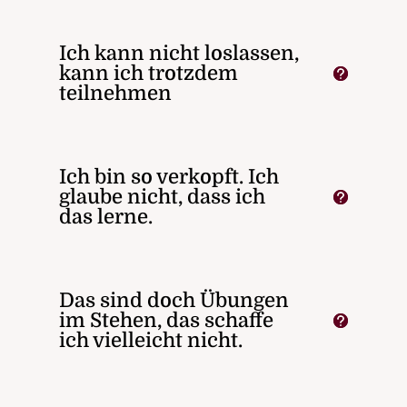
Ich kann nicht loslassen,
kann ich trotzdem
teilnehmen
Ich bin so verkopft. Ich
glaube nicht, dass ich
das lerne.
Das sind doch Übungen
im Stehen, das schaffe
ich vielleicht nicht.