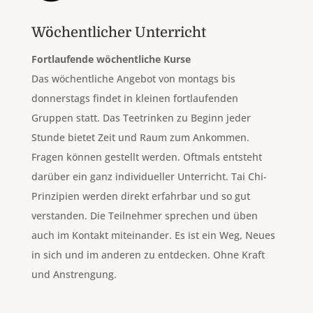
Wöchentlicher Unterricht
Fortlaufende wöchentliche Kurse
Das wöchentliche Angebot von montags bis
donnerstags findet in kleinen fortlaufenden
Gruppen statt. Das Teetrinken zu Beginn jeder
Stunde bietet Zeit und Raum zum Ankommen.
Fragen können gestellt werden. Oftmals entsteht
darüber ein ganz individueller Unterricht. Tai Chi-
Prinzipien werden direkt erfahrbar und so gut
verstanden. Die Teilnehmer sprechen und üben
auch im Kontakt miteinander. Es ist ein Weg, Neues
in sich und im anderen zu entdecken. Ohne Kraft
und Anstrengung.