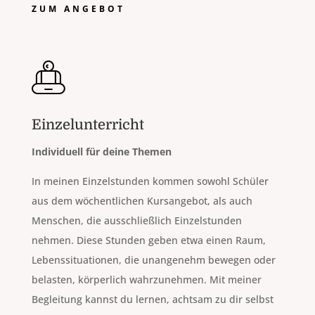
ZUM ANGEBOT
Einzelunterricht
Individuell für deine Themen
In meinen Einzelstunden kommen sowohl Schüler
aus dem wöchentlichen Kursangebot, als auch
Menschen, die ausschließlich Einzelstunden
nehmen. Diese Stunden geben etwa einen Raum,
Lebenssituationen, die unangenehm bewegen oder
belasten, körperlich wahrzunehmen. Mit meiner
Begleitung kannst du lernen, achtsam zu dir selbst