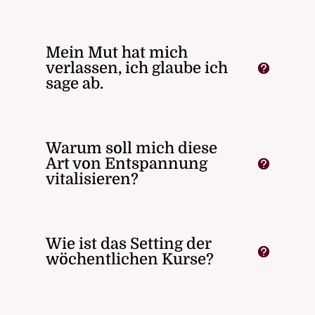
Mein Mut hat mich
verlassen, ich glaube ich
sage ab.
Warum soll mich diese
Art von Entspannung
vitalisieren?
Wie ist das Setting der
wöchentlichen Kurse?