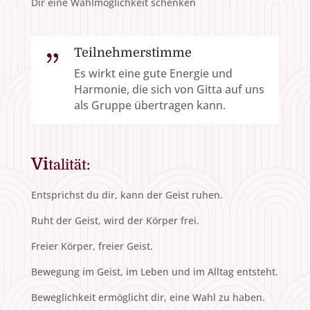
Dir eine Wahlmöglichkeit schenken
Teilnehmerstimme
{
Es wirkt eine gute Energie und
Harmonie, die sich von Gitta auf uns
als Gruppe übertragen kann.
Vi
talität:
Entsprichst du dir, kann der Geist ruhen.
Ruht der Geist, wird der Körper frei.
Freier Körper, freier Geist.
Bewegung im Geist, im Leben und im Alltag entsteht.
Beweglichkeit ermöglicht dir, eine Wahl zu haben.