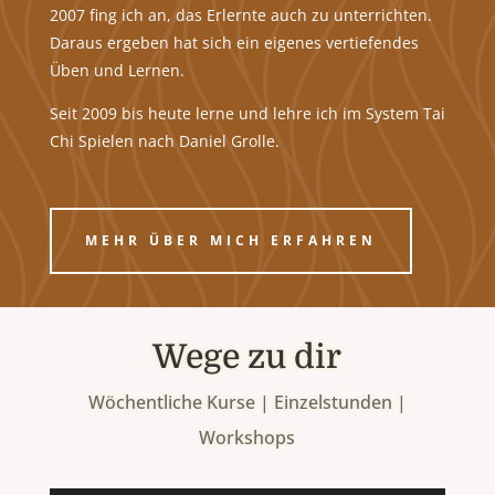
2007 fing ich an, das Erlernte auch zu unterrichten.
Daraus ergeben hat sich ein eigenes vertiefendes
Üben und Lernen.
Seit 2009 bis heute lerne und lehre ich im System Tai
Chi Spielen nach Daniel Grolle.
MEHR ÜBER MICH ERFAHREN
Wege zu dir
Wöchentliche Kurse | Einzelstunden |
Workshops