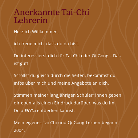
Anerkannte Tai-Chi
Lehrerin
Herzlich Willkommen,
ich freue mich, dass du da bist.
Du interessierst dich für Tai Chi oder Qi Gong – Das
ist gut!
Scrollst du gleich durch die Seiten, bekommst du
Infos über mich und meine Angebote an dich.
Stimmen meiner langjährigen Schüler*innen geben
dir ebenfalls einen Eindruck darüber, was du im
Dojo
EViTa
entdecken kannst.
Mein eigenes Tai Chi und Qi Gong-Lernen begann
2004.