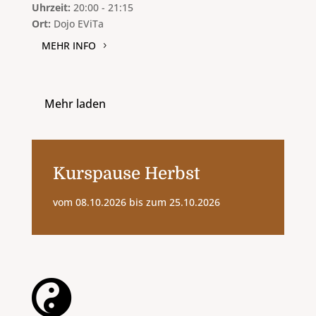
Uhrzeit:
20:00 - 21:15
Ort:
Dojo EViTa
MEHR INFO
Mehr laden
Kurspause Herbst
vom 08.10.2026 bis zum 25.10.2026
