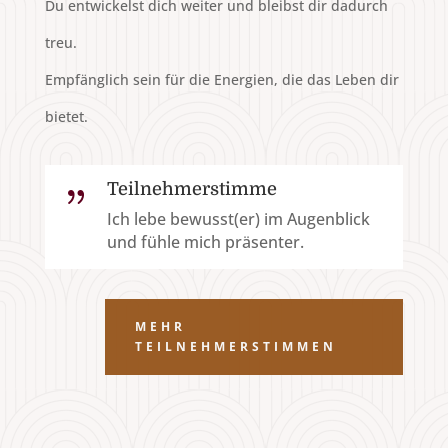
Du entwickelst dich weiter und bleibst dir dadurch
treu.
Empfänglich sein für die Energien, die das Leben dir
bietet.
Teilnehmerstimme
{
Ich lebe bewusst(er) im Augenblick
und fühle mich präsenter.
MEHR
TEILNEHMERSTIMMEN