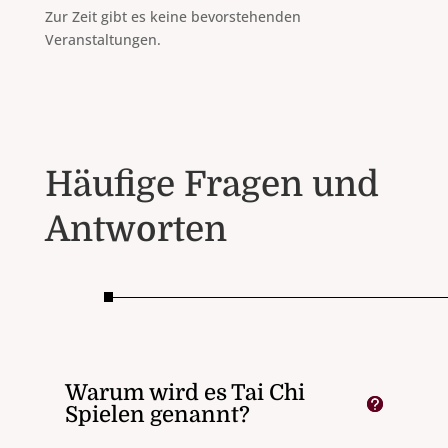
Zur Zeit gibt es keine bevorstehenden
Veranstaltungen.
Häufige Fragen und
Antworten
Warum wird es Tai Chi
Spielen genannt?