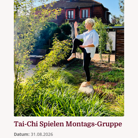
Tai-Chi Spielen Montags-Gruppe
Datum:
31.08.2026