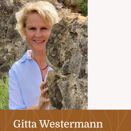
Gitta Westermann