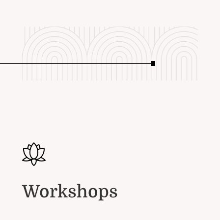
Workshops