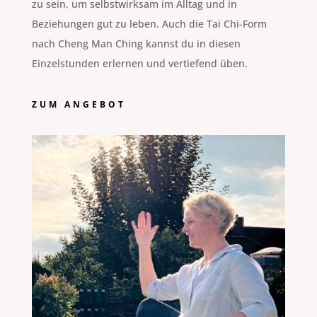
zu sein, um selbstwirksam im Alltag und in
Beziehungen gut zu leben. Auch die Tai Chi-Form
nach Cheng Man Ching kannst du in diesen
Einzelstunden erlernen und vertiefend üben.
ZUM ANGEBOT