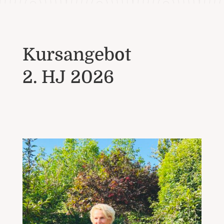
Kursangebot
2. HJ 2026