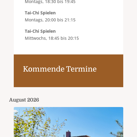
Montags, 18:30 bis 19:45
Tai-Chi Spielen
Montags, 20:00 bis 21:15
Tai-Chi Spielen
Mittwochs, 18:45 bis 20:15
Kommende Termine
August 2026