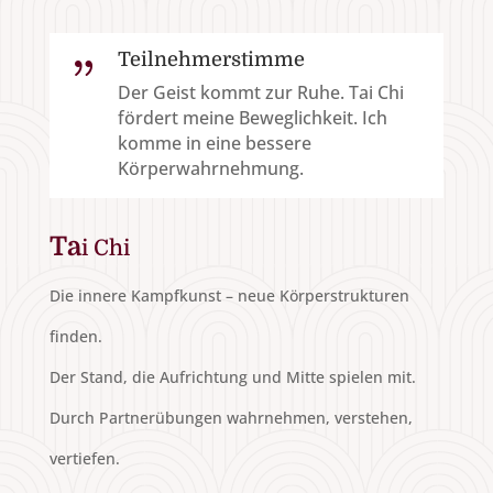
Teilnehmerstimme
{
Der Geist kommt zur Ruhe. Tai Chi
fördert meine Beweglichkeit. Ich
komme in eine bessere
Körperwahrnehmung.
Ta
i Chi
Die innere Kampfkunst – neue Körperstrukturen
finden.
Der Stand, die Aufrichtung und Mitte spielen mit.
Durch Partnerübungen wahrnehmen, verstehen,
vertiefen.