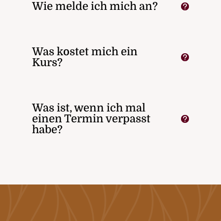
Wie melde ich mich an?
Was kostet mich ein
Kurs?
Was ist, wenn ich mal
einen Termin verpasst
habe?